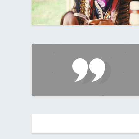
Posts
navigation