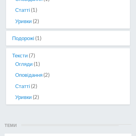
Статті
(1)
Уривки
(2)
Подорожі
(1)
Тексти
(7)
Огляди
(1)
Оповідання
(2)
Статті
(2)
Уривки
(2)
ТЕМИ